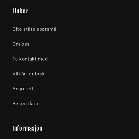
Linker
Ofte stilte spørsmål
Om oss
Ta kontakt med
Vilkår for bruk
Angrerett
Be om data
Informasjon