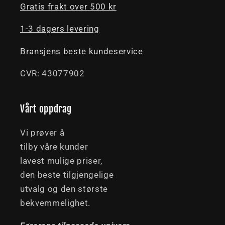
Gratis frakt over 500 kr
1-3 dagers levering
Bransjens beste kundeservice
CVR: 43077902
Vårt oppdrag
Vi prøver å
tilby våre kunder
lavest mulige priser,
den beste tilgjengelige
utvalg og den største
bekvemmelighet.