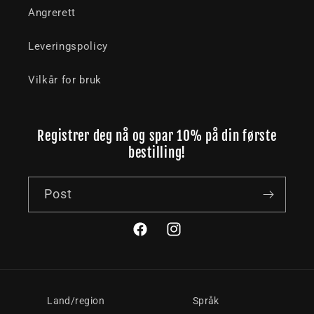
Angrerett
Leveringspolicy
Vilkår for bruk
Registrer deg nå og spar 10% på din første
bestilling!
Post
Facebook
Instagram
Land/region
Språk