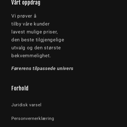
Vårt oppdrag
Vi prøver å
tilby våre kunder
lavest mulige priser,
den beste tilgjengelige
utvalg og den største
bekvemmelighet.
Førerens tilpassede univers
Forhold
Juridisk varsel
Personvernerklæring