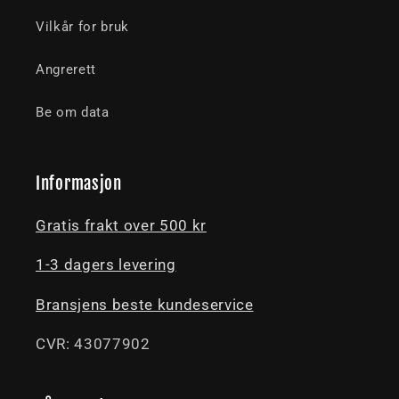
Vilkår for bruk
Angrerett
Be om data
Informasjon
Gratis frakt over 500 kr
1-3 dagers levering
Bransjens beste kundeservice
CVR: 43077902