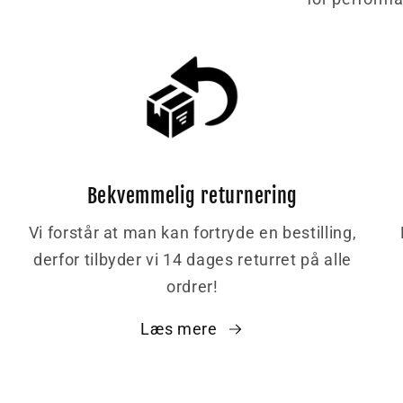
Bekvemmelig returnering
Vi forstår at man kan fortryde en bestilling,
derfor tilbyder vi 14 dages returret på alle
ordrer!
Læs mere