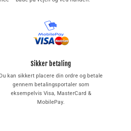
Sikker betaling
Du kan sikkert placere din ordre og betale
gennem betalingsportaler som
eksempelvis Visa, MasterCard &
MobilePay.