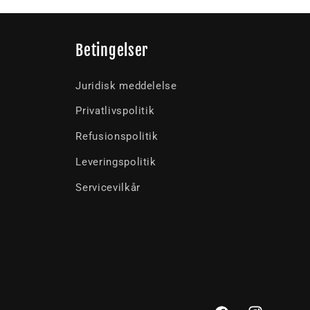
Betingelser
Juridisk meddelelse
Privatlivspolitik
Refusionspolitik
Leveringspolitik
Servicevilkår