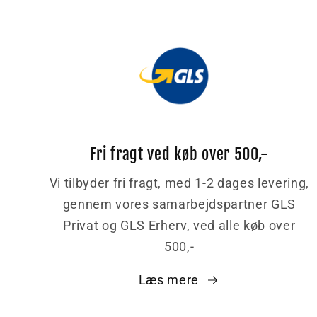
Fri fragt ved køb over 500,-
Vi tilbyder fri fragt, med 1-2 dages levering,
gennem vores samarbejdspartner GLS
Privat og GLS Erherv, ved alle køb over
500,-
Læs mere