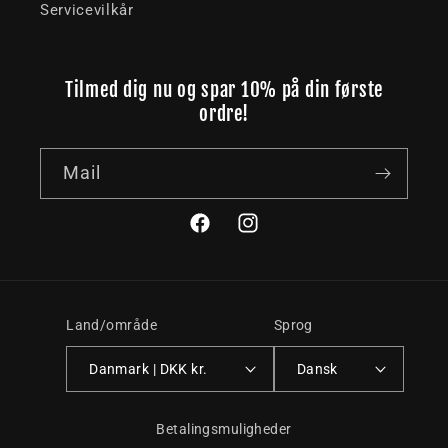
Servicevilkår
Tilmed dig nu og spar 10% på din første
ordre!
Mail
Facebook
Instagram
Land/område
Sprog
Danmark | DKK kr.
Dansk
Betalingsmuligheder