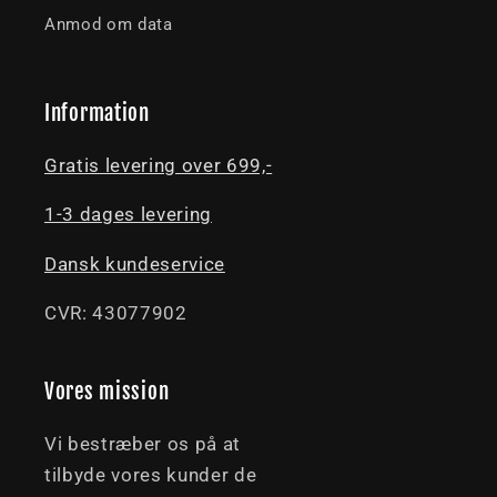
Anmod om data
Information
Gratis levering over 699,-
1-3 dages levering
Dansk kundeservice
CVR: 43077902
Vores mission
Vi bestræber os på at
tilbyde vores kunder de