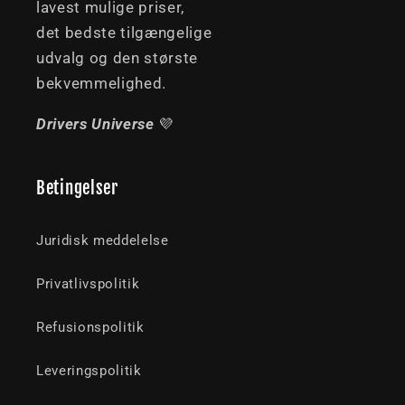
lavest mulige priser,
det bedste tilgængelige
udvalg og den største
bekvemmelighed.
Drivers Universe
💜
Betingelser
Juridisk meddelelse
Privatlivspolitik
Refusionspolitik
Leveringspolitik