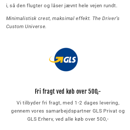
i, så den flugter og låser jævnt hele vejen rundt.
Minimalistisk crest, maksimal effekt. The Driver’s
Custom Universe.
Fri fragt ved køb over 500,-
Vi tilbyder fri fragt, med 1-2 dages levering,
gennem vores samarbejdspartner GLS Privat og
GLS Erherv, ved alle køb over 500,-