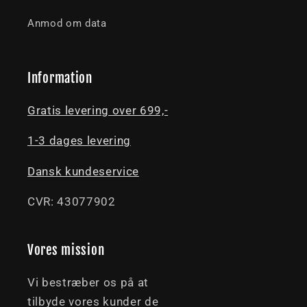
Anmod om data
Information
Gratis levering over 699,-
1-3 dages levering
Dansk kundeservice
CVR: 43077902
Vores mission
Vi bestræber os på at
tilbyde vores kunder de