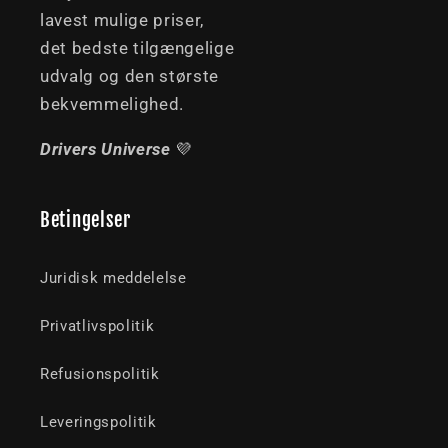
lavest mulige priser,
det bedste tilgængelige
udvalg og den største
bekvemmelighed.
Drivers Universe
💜
Betingelser
Juridisk meddelelse
Privatlivspolitik
Refusionspolitik
Leveringspolitik