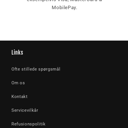
MobilePay.
Links
Ofte stillede spørgsmål
Om os
Kontakt
Servicevilkår
Refusionspolitik