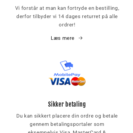
Vi forstår at man kan fortryde en bestilling,
derfor tilbyder vi 14 dages returret på alle
ordrer!
Læs mere
Sikker betaling
Du kan sikkert placere din ordre og betale
gennem betalingsportaler som
eksempelvis Visa, MasterCard &