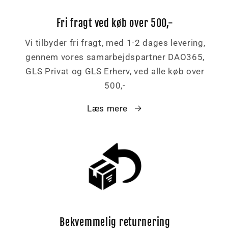
Fri fragt ved køb over 500,-
Vi tilbyder fri fragt, med 1-2 dages levering,
gennem vores samarbejdspartner DAO365,
GLS Privat og GLS Erherv, ved alle køb over
500,-
Læs mere
Bekvemmelig returnering