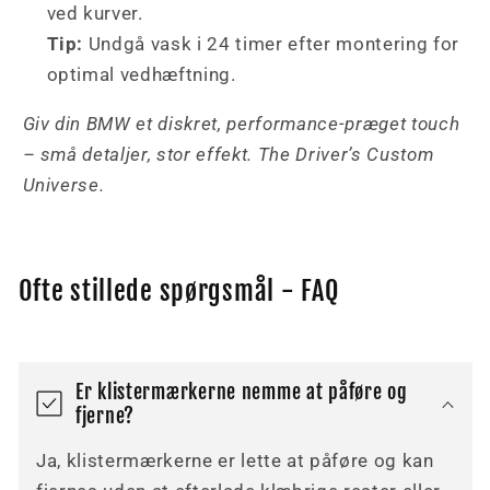
ved kurver.
Tip:
Undgå vask i 24 timer efter montering for
optimal vedhæftning.
Giv din BMW et diskret, performance-præget touch
– små detaljer, stor effekt. The Driver’s Custom
Universe.
Ofte stillede spørgsmål - FAQ
Er klistermærkerne nemme at påføre og
fjerne?
Ja, klistermærkerne er lette at påføre og kan