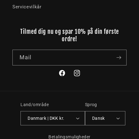
Servicevilkår
Tilmed dig nu og spar 10% på din første
ordre!
Mail
Facebook
Instagram
Land/område
Sprog
Danmark | DKK kr.
Dansk
Betalingsmuligheder